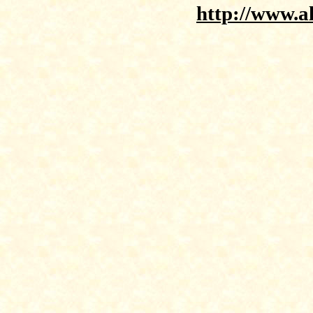
http://www.