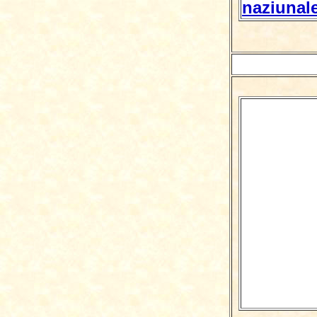
naziunale