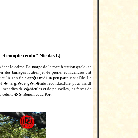
 compte rendu" Nicolas I.)
dans le calme. En marge de la manifestation quelques
des barrages routier, jet de pierre, et incendies ont
lieu en fin d'apr�s midi un peu partout sur l'ile. Le
pel � la gr�ve g�n�rale reconductible pour mardi
 incendies de v�hicules et de poubelles, les forces de
produits � St Benoit et au Port.