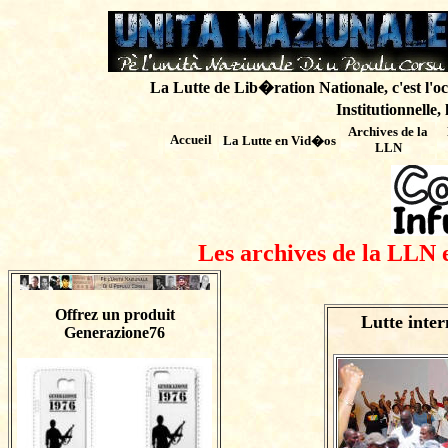
La Lutte de Lib�ration Nationale, c'est l'oc
Institutionnelle,
Archives de
la
Accueil
La Lutte en Vid�os
LLN
Les archives de la LLN 
Offrez un produit
Lutte inter
Generazione76