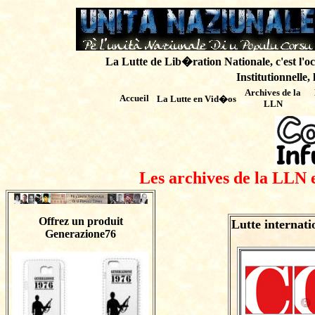
La Lutte de Lib�ration Nationale, c'est l'oc
Institutionnelle,
Archives de
la
Accueil
La Lutte en Vid�os
LLN
Les archives de la LLN 
Offrez un produit
Lutte internat
Generazione76