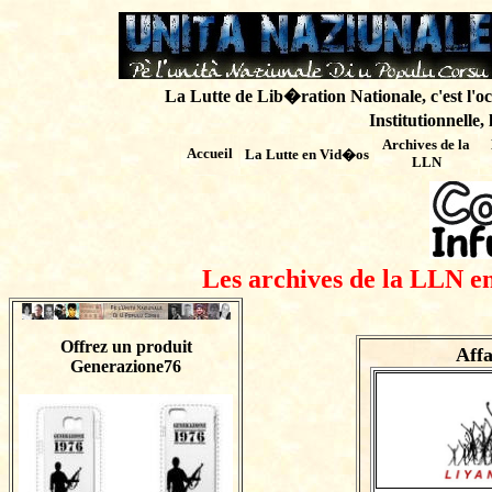
La Lutte de Lib�ration Nationale, c'est l'oc
Institutionnelle,
Archives de
la
Accueil
La Lutte en Vid�os
LLN
Les archives de la LLN en
Offrez un produit
Aff
Generazione76