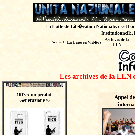
La Lutte de Lib�ration Nationale, c'est l'oc
Institutionnelle,
Archives de
la
Accueil
La Lutte en Vid�os
LLN
Les archives de la LLN 
Offrez un produit
Appel d
Generazione76
interna