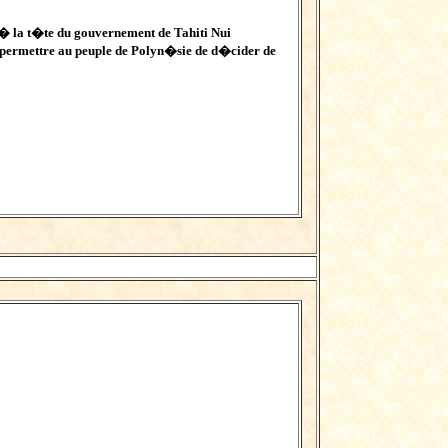
 la t�te du gouvernement de Tahiti Nui
 permettre au peuple de Polyn�sie de d�cider de